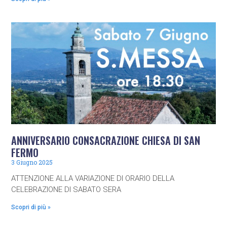
ANNIVERSARIO CONSACRAZIONE CHIESA DI SAN
FERMO
3 Giugno 2025
ATTENZIONE ALLA VARIAZIONE DI ORARIO DELLA
CELEBRAZIONE DI SABATO SERA
Scopri di più »