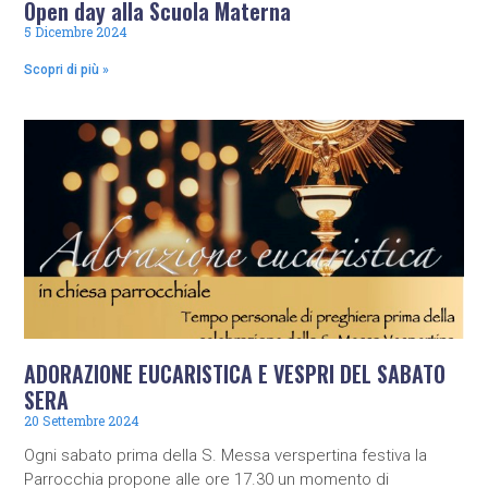
Open day alla Scuola Materna
5 Dicembre 2024
Scopri di più »
ADORAZIONE EUCARISTICA E VESPRI DEL SABATO
SERA
20 Settembre 2024
Ogni sabato prima della S. Messa verspertina festiva la
Parrocchia propone alle ore 17.30 un momento di