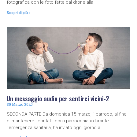
fotografica con le foto fatte dal drone alla
Scopri di più »
Un messaggio audio per sentirci vicini-2
30 Marzo 2020
SECONDA PARTE Da domenica 15 marzo, il parroco, al fine
di mantenere i contatti con i parrocchiani durante
l’emergenza sanitaria, ha inviato ogni giorno a