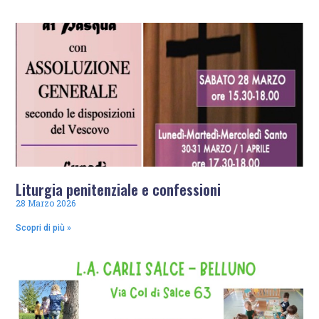
Liturgia penitenziale e confessioni
28 Marzo 2026
Scopri di più »