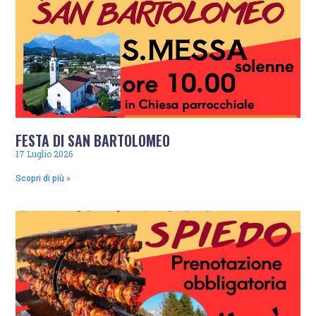
FESTA DI SAN BARTOLOMEO
17 Luglio 2026
Scopri di più »