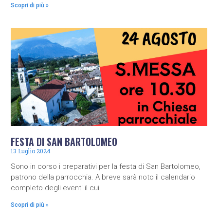
Scopri di più »
FESTA DI SAN BARTOLOMEO
13 Luglio 2024
Sono in corso i preparativi per la festa di San Bartolomeo,
patrono della parrocchia. A breve sarà noto il calendario
completo degli eventi il cui
Scopri di più »