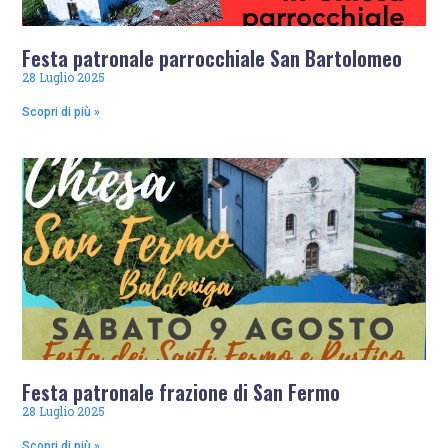
Festa patronale parrocchiale San Bartolomeo
28 Luglio 2025
Scopri di più »
Festa patronale frazione di San Fermo
28 Luglio 2025
Scopri di più »