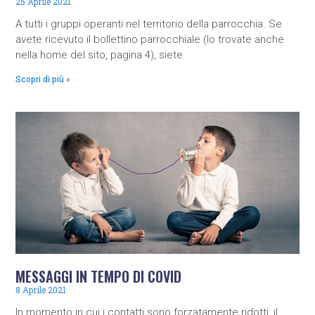
25 Aprile 2021
A tutti i gruppi operanti nel territorio della parrocchia. Se
avete ricevuto il bollettino parrocchiale (lo trovate anche
nella home del sito, pagina 4), siete
Scopri di più »
MESSAGGI IN TEMPO DI COVID
8 Aprile 2021
In momento in cui i contatti sono forzatamente ridotti, il