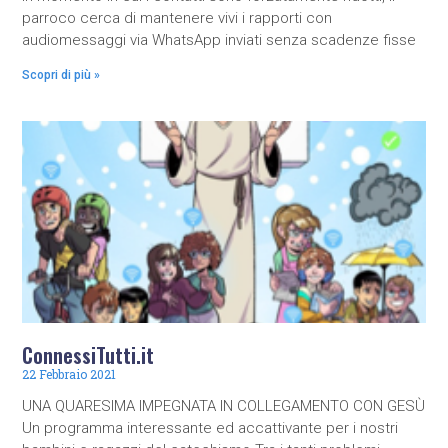
parroco cerca di mantenere vivi i rapporti con
audiomessaggi via WhatsApp inviati senza scadenze fisse
Scopri di più »
ConnessiTutti.it
22 Febbraio 2021
UNA QUARESIMA IMPEGNATA IN COLLEGAMENTO CON GESÙ
Un programma interessante ed accattivante per i nostri