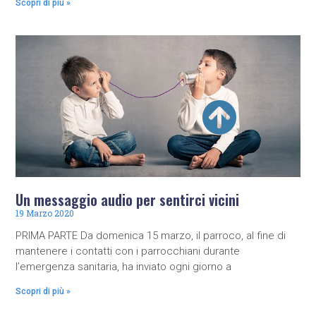
Scopri di più »
Un messaggio audio per sentirci vicini
19 Marzo 2020
PRIMA PARTE Da domenica 15 marzo, il parroco, al fine di
mantenere i contatti con i parrocchiani durante
l’emergenza sanitaria, ha inviato ogni giorno a
Scopri di più »