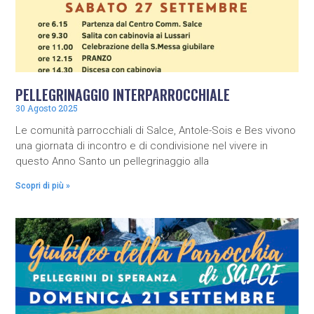
PELLEGRINAGGIO INTERPARROCCHIALE
30 Agosto 2025
Le comunità parrocchiali di Salce, Antole-Sois e Bes vivono
una giornata di incontro e di condivisione nel vivere in
questo Anno Santo un pellegrinaggio alla
Scopri di più »