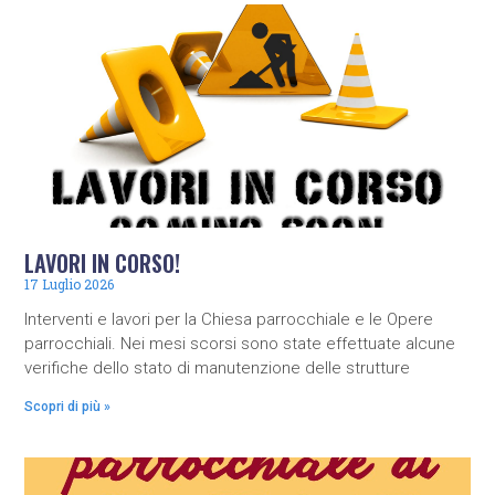
LAVORI IN CORSO!
17 Luglio 2026
Interventi e lavori per la Chiesa parrocchiale e le Opere
parrocchiali. Nei mesi scorsi sono state effettuate alcune
verifiche dello stato di manutenzione delle strutture
Scopri di più »