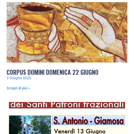
CORPUS DOMINI DOMENICA 22 GIUGNO
3 Giugno 2025
Scopri di più »