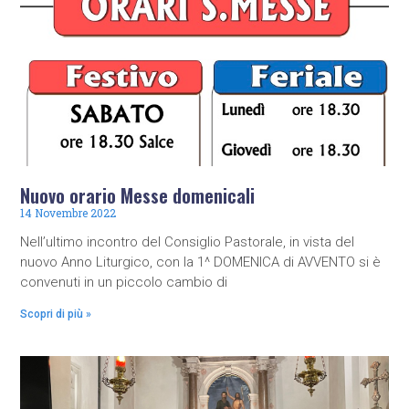
Nuovo orario Messe domenicali
14 Novembre 2022
Nell’ultimo incontro del Consiglio Pastorale, in vista del
nuovo Anno Liturgico, con la 1^ DOMENICA di AVVENTO si è
convenuti in un piccolo cambio di
Scopri di più »