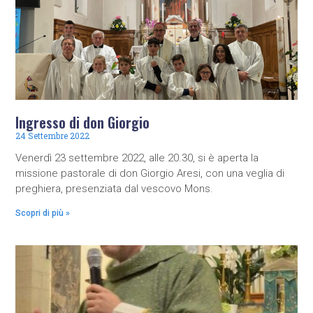
Ingresso di don Giorgio
24 Settembre 2022
Venerdì 23 settembre 2022, alle 20.30, si è aperta la
missione pastorale di don Giorgio Aresi, con una veglia di
preghiera, presenziata dal vescovo Mons.
Scopri di più »