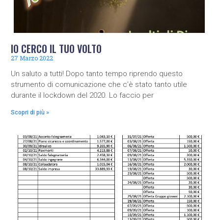
IO CERCO IL TUO VOLTO
27 Marzo 2022
Un saluto a tutti! Dopo tanto tempo riprendo questo
strumento di comunicazione che c’è stato tanto utile
durante il lockdown del 2020. Lo faccio per
Scopri di più »