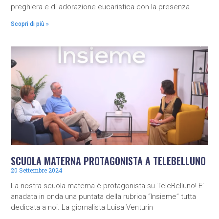
preghiera e di adorazione eucaristica con la presenza
Scopri di più »
SCUOLA MATERNA PROTAGONISTA A TELEBELLUNO
20 Settembre 2024
La nostra scuola materna è protagonista su TeleBelluno! E’
anadata in onda una puntata della rubrica “Insieme” tutta
dedicata a noi. La giornalista Luisa Venturin