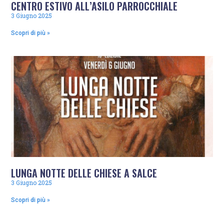
CENTRO ESTIVO ALL’ASILO PARROCCHIALE
3 Giugno 2025
Scopri di più »
LUNGA NOTTE DELLE CHIESE A SALCE
3 Giugno 2025
Scopri di più »