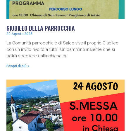
GIUBILEO DELLA PARROCCHIA
30 Agosto 2025
La Comunità parrocchiale di Salce vive il proprio Giubileo
con un invito rivolto a tutti. Un cammino insieme che si
potrà scegliere dalla chiesa di
Scopri di più »