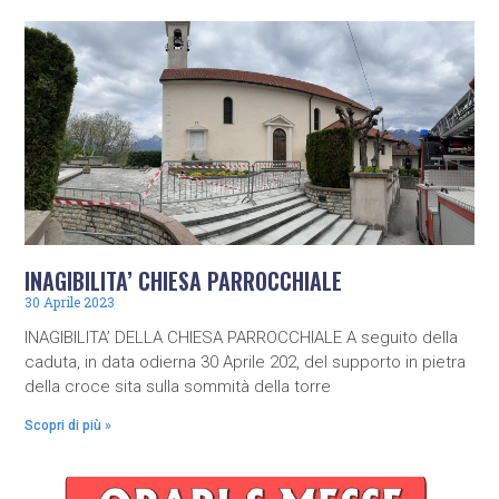
INAGIBILITA’ CHIESA PARROCCHIALE
30 Aprile 2023
INAGIBILITA’ DELLA CHIESA PARROCCHIALE A seguito della
caduta, in data odierna 30 Aprile 202, del supporto in pietra
della croce sita sulla sommità della torre
Scopri di più »