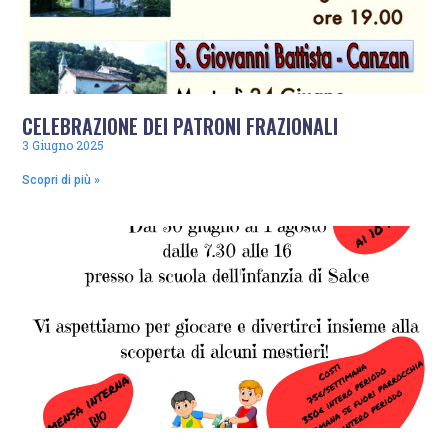
CELEBRAZIONE DEI PATRONI FRAZIONALI
3 Giugno 2025
Scopri di più »