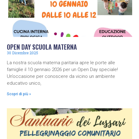
OPEN DAY SCUOLA MATERNA
30 Dicembre 2025
La nostra scuola materna paritaria apre le porte alle
famiglie il 10 gennaio 2026 per un Open Day speciale!
Un’occasione per conoscere da vicino un ambiente
educativo unico,
Scopri di più »