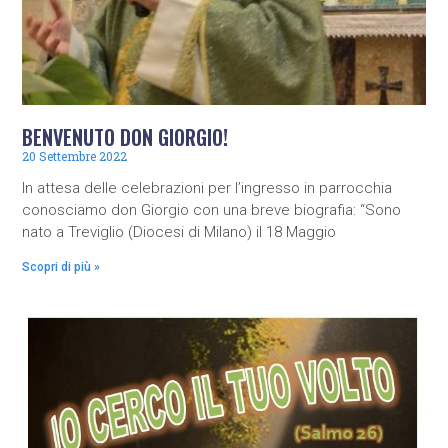
BENVENUTO DON GIORGIO!
20 Settembre 2022
In attesa delle celebrazioni per l’ingresso in parrocchia
conosciamo don Giorgio con una breve biografia: “Sono
nato a Treviglio (Diocesi di Milano) il 18 Maggio
Scopri di più »