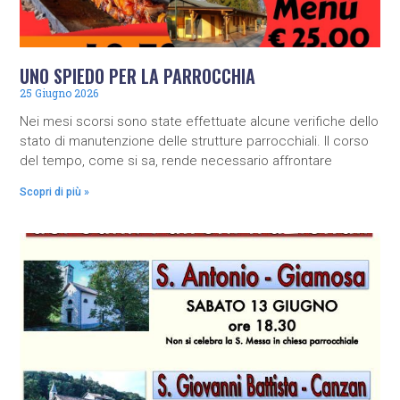
UNO SPIEDO PER LA PARROCCHIA
25 Giugno 2026
Nei mesi scorsi sono state effettuate alcune verifiche dello
stato di manutenzione delle strutture parrocchiali. Il corso
del tempo, come si sa, rende necessario affrontare
Scopri di più »