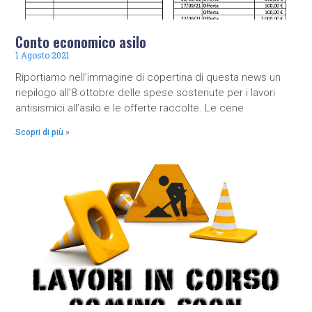
Conto economico asilo
1 Agosto 2021
Riportiamo nell’immagine di copertina di questa news un
riepilogo all’8 ottobre delle spese sostenute per i lavori
antisismici all’asilo e le offerte raccolte. Le cene
Scopri di più »