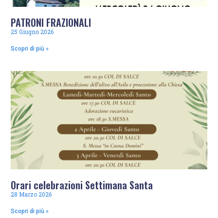
PATRONI FRAZIONALI
25 Giugno 2026
Scopri di più »
Orari celebrazioni Settimana Santa
28 Marzo 2026
Scopri di più »