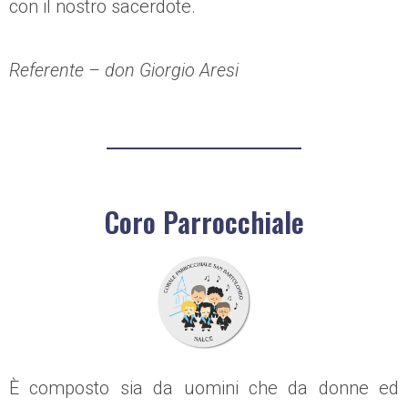
con il nostro sacerdote.
Referente – don Giorgio Aresi
Coro Parrocchiale
È composto sia da uomini che da donne ed