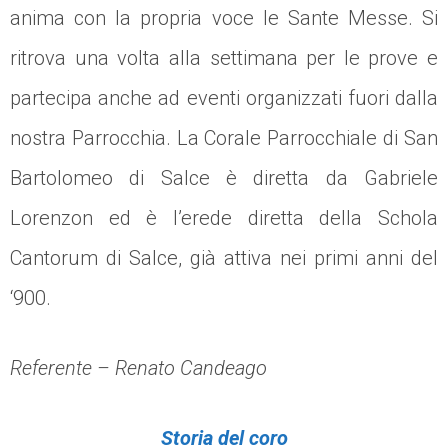
anima con la propria voce le Sante Messe. Si
ritrova una volta alla settimana per le prove e
partecipa anche ad eventi organizzati fuori dalla
nostra Parrocchia. La Corale Parrocchiale di San
Bartolomeo di Salce è diretta da Gabriele
Lorenzon ed è l’erede diretta della Schola
Cantorum di Salce, già attiva nei primi anni del
‘900.
Referente – Renato Candeago
Storia del coro