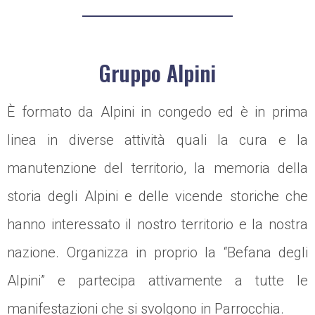
Gruppo Alpini
È formato da Alpini in congedo ed è in prima
linea in diverse attività quali la cura e la
manutenzione del territorio, la memoria della
storia degli Alpini e delle vicende storiche che
hanno interessato il nostro territorio e la nostra
nazione. Organizza in proprio la “Befana degli
Alpini” e partecipa attivamente a tutte le
manifestazioni che si svolgono in Parrocchia.