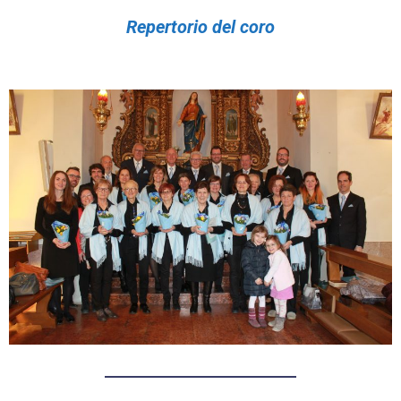
Repertorio del coro