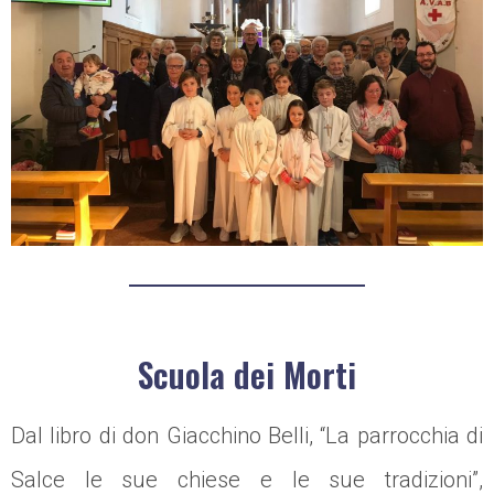
Scuola dei Morti
Dal libro di don Giacchino Belli, “La parrocchia di
Salce le sue chiese e le sue tradizioni”,