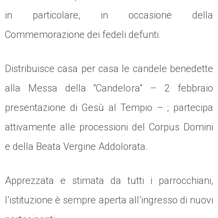
in particolare, in occasione della
Commemorazione dei fedeli defunti.
Distribuisce casa per casa le candele benedette
alla Messa della “Candelora” – 2 febbraio
presentazione di Gesù al Tempio – ; partecipa
attivamente alle processioni del Corpus Domini
e della Beata Vergine Addolorata.
Apprezzata e stimata da tutti i parrocchiani,
l’istituzione è sempre aperta all’ingresso di nuovi