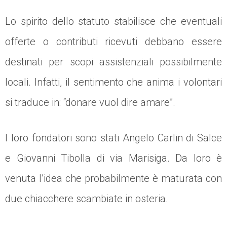
Lo spirito dello statuto stabilisce che eventuali
offerte o contributi ricevuti debbano essere
destinati per scopi assistenziali possibilmente
locali. Infatti, il sentimento che anima i volontari
si traduce in: “donare vuol dire amare”.
I loro fondatori sono stati Angelo Carlin di Salce
e Giovanni Tibolla di via Marisiga. Da loro è
venuta l’idea che probabilmente è maturata con
due chiacchere scambiate in osteria.