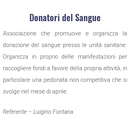
Donatori del Sangue
Associazione che promuove e organizza la
donazione del sangue presso le unità sanitarie.
Organizza in proprio delle manifestazioni per
raccogliere fondi a favore della propria attività, in
particolare una pedonata non competitiva che si
svolge nel mese di aprile.
Referente – Luigino Fontana