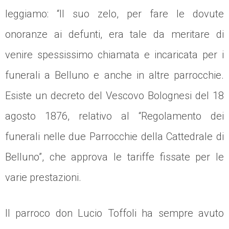
leggiamo:
“Il suo zelo, per fare le dovute
onoranze ai defunti, era tale da meritare di
venire spessissimo chiamata e incaricata per i
funerali a Belluno e anche in altre parrocchie.
Esiste un decreto del Vescovo Bolognesi del 18
agosto 1876, relativo al “Regolamento dei
funerali nelle due Parrocchie della Cattedrale di
Belluno”, che approva le tariffe fissate per le
varie prestazioni.
Il parroco don Lucio Toffoli ha sempre avuto