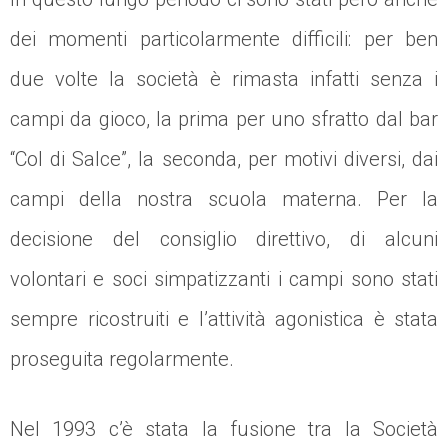
dei momenti particolarmente difficili: per ben
due volte la società è rimasta infatti senza i
campi da gioco, la prima per uno sfratto dal bar
“Col di Salce”, la seconda, per motivi diversi, dai
campi della nostra scuola materna. Per la
decisione del consiglio direttivo, di alcuni
volontari e soci simpatizzanti i campi sono stati
sempre ricostruiti e l’attività agonistica è stata
proseguita regolarmente.
Nel 1993 c’è stata la fusione tra la Società