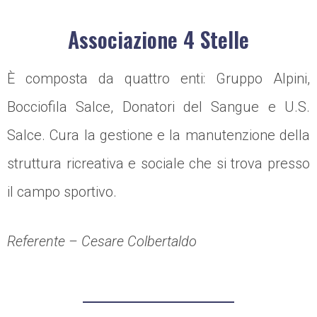
Associazione 4 Stelle
È composta da quattro enti: Gruppo Alpini,
Bocciofila Salce, Donatori del Sangue e U.S.
Salce. Cura la gestione e la manutenzione della
struttura ricreativa e sociale che si trova presso
il campo sportivo.
Referente – Cesare Colbertaldo