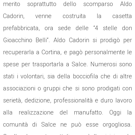
merito soprattutto dello scomparso Aldo
Cadorin, venne costruita la casetta
prefabbricata, ora sede delle “4 stelle don
Gioacchino Belli”. Aldo Cadorin si prodigò per
recuperarla a Cortina, e pagò personalmente le
spese per trasportarla a Salce. Numerosi sono
stati i volontari, sia della bocciofila che di altre
associazioni o gruppi che si sono prodigati con
serietà, dedizione, professionalità e duro lavoro
alla realizzazione del manufatto. Oggi la
comunità di Salce ne può esse orgogliosa.