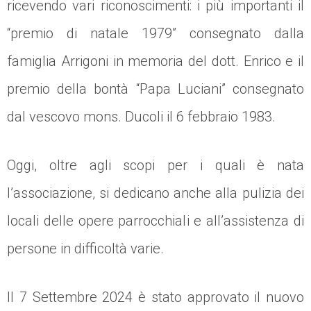
ricevendo vari riconoscimenti: i più importanti il
“premio di natale 1979” consegnato dalla
famiglia Arrigoni in memoria del dott. Enrico e il
premio della bontà “Papa Luciani” consegnato
dal vescovo mons. Ducoli il 6 febbraio 1983.
Oggi, oltre agli scopi per i quali è nata
l’associazione, si dedicano anche alla pulizia dei
locali delle opere parrocchiali e all’assistenza di
persone in difficoltà varie.
Il 7 Settembre 2024 è stato approvato il nuovo