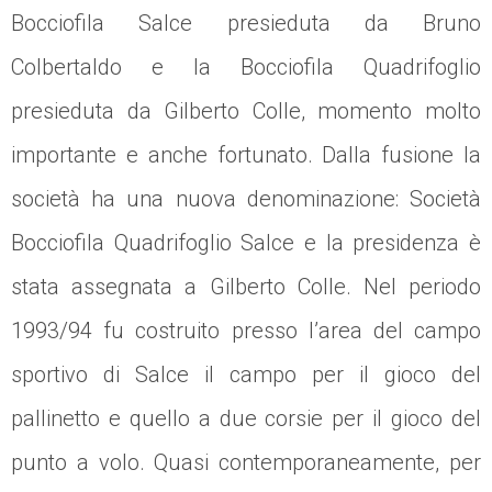
Bocciofila Salce presieduta da Bruno
Colbertaldo e la Bocciofila Quadrifoglio
presieduta da Gilberto Colle, momento molto
importante e anche fortunato. Dalla fusione la
società ha una nuova denominazione: Società
Bocciofila Quadrifoglio Salce e la presidenza è
stata assegnata a Gilberto Colle. Nel periodo
1993/94 fu costruito presso l’area del campo
sportivo di Salce il campo per il gioco del
pallinetto e quello a due corsie per il gioco del
punto a volo. Quasi contemporaneamente, per