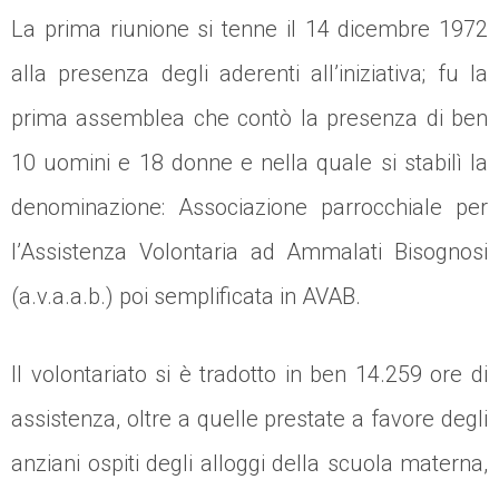
La prima riunione si tenne il 14 dicembre 1972
alla presenza degli aderenti all’iniziativa; fu la
prima assemblea che contò la presenza di ben
10 uomini e 18 donne e nella quale si stabilì la
denominazione: Associazione parrocchiale per
l’Assistenza Volontaria ad Ammalati Bisognosi
(a.v.a.a.b.) poi semplificata in AVAB.
Il volontariato si è tradotto in ben 14.259 ore di
assistenza, oltre a quelle prestate a favore degli
anziani ospiti degli alloggi della scuola materna,