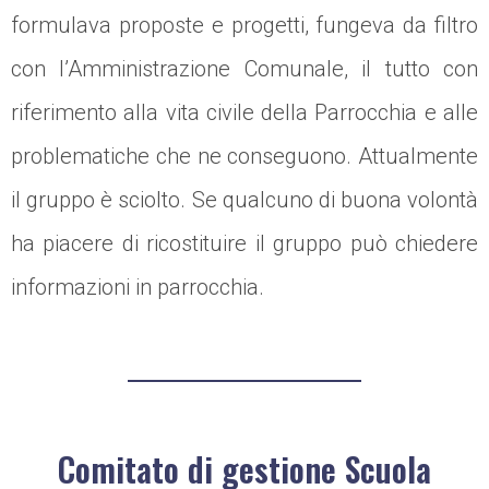
formulava proposte e progetti, fungeva da filtro
con l’Amministrazione Comunale, il tutto con
riferimento alla vita civile della Parrocchia e alle
problematiche che ne conseguono. Attualmente
il gruppo è sciolto. Se qualcuno di buona volontà
ha piacere di ricostituire il gruppo può chiedere
informazioni in parrocchia.
Comitato di gestione Scuola