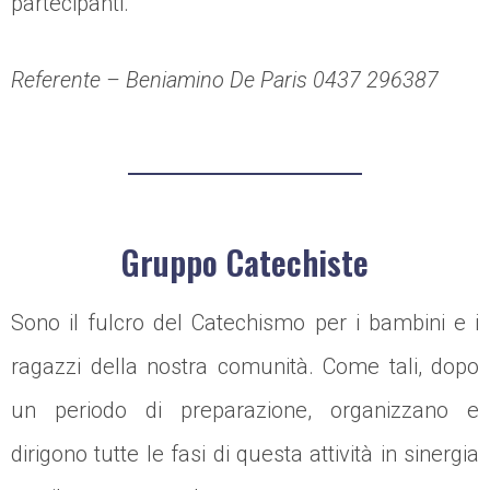
partecipanti.
Referente – Beniamino De Paris 0437 296387
Gruppo Catechiste
Sono il fulcro del Catechismo per i bambini e i
ragazzi della nostra comunità. Come tali, dopo
un periodo di preparazione, organizzano e
dirigono tutte le fasi di questa attività in sinergia