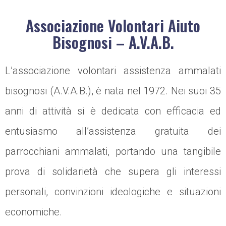
Associazione Volontari Aiuto
Bisognosi – A.V.A.B.
L’associazione volontari assistenza ammalati
bisognosi (A.V.A.B.), è nata nel 1972. Nei suoi 35
anni di attività si è dedicata con efficacia ed
entusiasmo all’assistenza gratuita dei
parrocchiani ammalati, portando una tangibile
prova di solidarietà che supera gli interessi
personali, convinzioni ideologiche e situazioni
economiche.