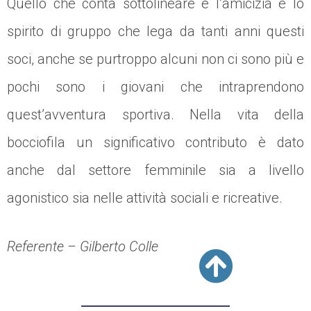
Quello che conta sottolineare è l’amicizia e lo
spirito di gruppo che lega da tanti anni questi
soci, anche se purtroppo alcuni non ci sono più e
pochi sono i giovani che intraprendono
quest’avventura sportiva. Nella vita della
bocciofila un significativo contributo è dato
anche dal settore femminile sia a livello
agonistico sia nelle attività sociali e ricreative.
Referente – Gilberto Colle