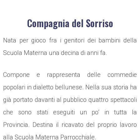
Compagnia del Sorriso
Nata per gioco fra i genitori dei bambini della
Scuola Materna una decina di anni fa.
Compone e rappresenta delle commedie
popolari in dialetto bellunese. Nella sua storia ha
già portato davanti al pubblico quattro spettacoli
che sono stati eseguiti un po’ in tutta la
Provincia. Destina il ricavato del proprio lavoro
alla Scuola Materna Parrocchiale.