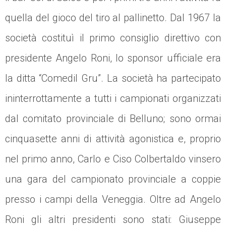
quella del gioco del tiro al pallinetto. Dal 1967 la
società costituì il primo consiglio direttivo con
presidente Angelo Roni, lo sponsor ufficiale era
la ditta “Comedil Gru”. La società ha partecipato
ininterrottamente a tutti i campionati organizzati
dal comitato provinciale di Belluno; sono ormai
cinquasette anni di attività agonistica e, proprio
nel primo anno, Carlo e Ciso Colbertaldo vinsero
una gara del campionato provinciale a coppie
presso i campi della Veneggia. Oltre ad Angelo
Roni gli altri presidenti sono stati: Giuseppe