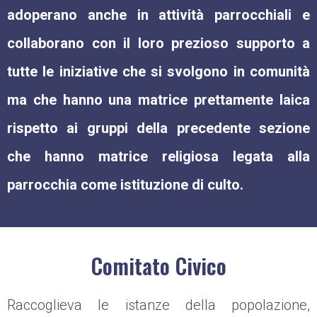
adoperano anche in attività parrocchiali e
collaborano con il loro prezioso supporto a
tutte le iniziative che si svolgono in comunità
ma che hanno una matrice prettamente laica
rispetto ai gruppi della precedente sezione
che hanno matrice religiosa legata alla
parrocchia come istituzione di culto.
Comitato Civico
Raccoglieva le istanze della popolazione,