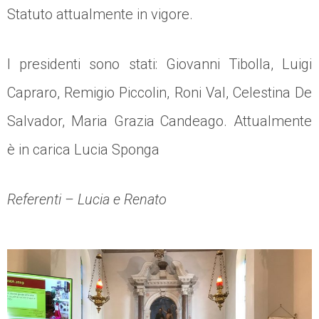
Statuto attualmente in vigore.
I presidenti sono stati: Giovanni Tibolla, Luigi
Capraro, Remigio Piccolin, Roni Val, Celestina De
Salvador, Maria Grazia Candeago. Attualmente
è in carica Lucia Sponga
Referenti – Lucia e Renato