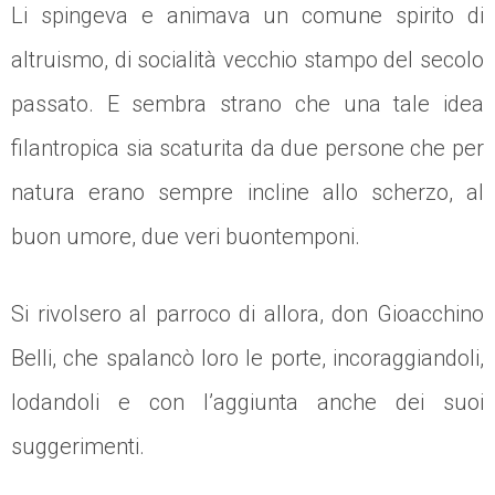
Li spingeva e animava un comune spirito di
altruismo, di socialità vecchio stampo del secolo
passato. E sembra strano che una tale idea
filantropica sia scaturita da due persone che per
natura erano sempre incline allo scherzo, al
buon umore, due veri buontemponi.
Si rivolsero al parroco di allora, don Gioacchino
Belli, che spalancò loro le porte, incoraggiandoli,
lodandoli e con l’aggiunta anche dei suoi
suggerimenti.