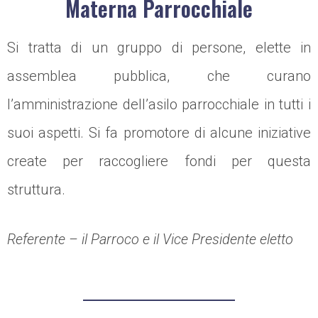
Materna Parrocchiale
Si tratta di un gruppo di persone, elette in
assemblea pubblica, che curano
l’amministrazione dell’asilo parrocchiale in tutti i
suoi aspetti. Si fa promotore di alcune iniziative
create per raccogliere fondi per questa
struttura.
Referente – il Parroco e il Vice Presidente eletto