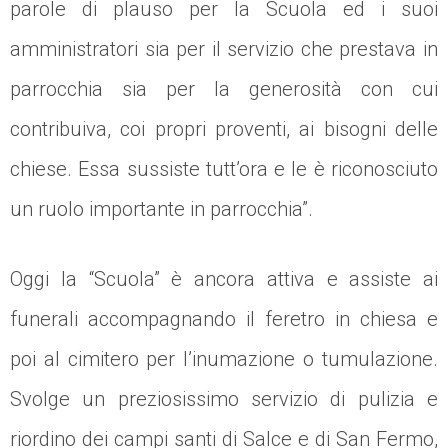
parole di plauso per la Scuola ed i suoi
amministratori sia per il servizio che prestava in
parrocchia sia per la generosità con cui
contribuiva, coi propri proventi, ai bisogni delle
chiese. Essa sussiste tutt’ora e le è riconosciuto
un ruolo importante in parrocchia”.
Oggi la “Scuola” è ancora attiva e assiste ai
funerali accompagnando il feretro in chiesa e
poi al cimitero per l’inumazione o tumulazione.
Svolge un preziosissimo servizio di pulizia e
riordino dei campi santi di Salce e di San Fermo,