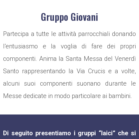
Gruppo Giovani
Partecipa a tutte le attività parrocchiali donando
l’entusiasmo e la voglia di fare dei propri
componenti. Anima la Santa Messa del Venerdì
Santo rappresentando la Via Crucis e a volte,
alcuni suoi componenti suonano durante le
Messe dedicate in modo particolare ai bambini.
Di seguito presentiamo i gruppi “laici” che si